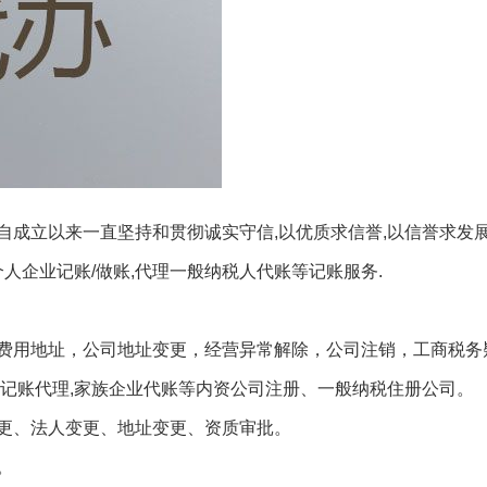
自成立以来一直坚持和贯彻诚实守信,以优质求信誉,以信誉求发
人企业记账/做账,代理一般纳税人代账等记账服务.
费用地址，公司地址变更，经营异常解除，公司注销，工商税务
司记账代理,家族企业代账等内资公司注册、一般纳税住册公司。
更、法人变更、地址变更、资质审批。
。