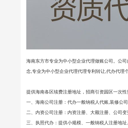
海南东方市专业为中小型企业代理做账公司。公司
念,专业为中小型企业代理代理专利转让,代办代理个
提供海南各区续费注册地址，招商引资园区一次性
一、海南公司注册：代办一般纳税人代账,装修公
二、内资公司注册：内资注册、大额注册、公司变
三、执照代办：提供小规模、一般纳税人注册地址