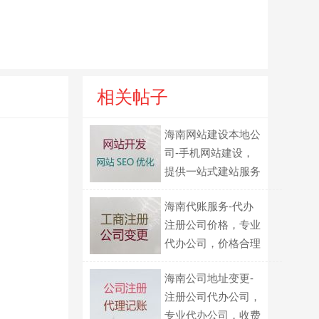
相关帖子
海南网站建设本地公
司-手机网站建设，
提供一站式建站服务
海南代账服务-代办
注册公司价格，专业
代办公司，价格合理
海南公司地址变更-
注册公司代办公司，
专业代办公司，收费