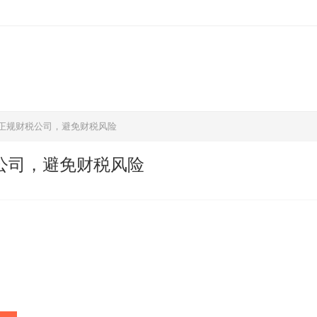
-正规财税公司，避免财税风险
公司，避免财税风险