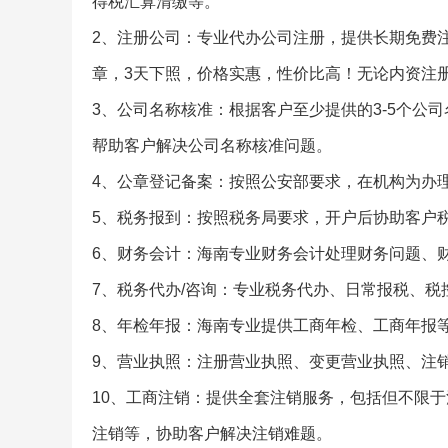
得税汇算清缴等。
2、注册公司：专业代办公司注册，提供长期免费
章，3天下照，价格实惠，性价比高！无论内资注
3、公司名称核准：根据客户至少提供的3-5个公
帮助客户解决公司名称核准问题。
4、公章登记备案：按照公安部要求，在机构为办
5、税务报到：按照税务局要求，开户后协助客户
6、财务会计：海南专业财务会计处理财务问题、
7、税务代办/咨询：专业税务代办、日常报税、
8、年检年报：海南专业提供工商年检、工商年报
9、营业执照：注册营业执照、变更营业执照、注
10、工商注销：提供全套注销服务，包括但不限
注销等，协助客户解决注销难题。