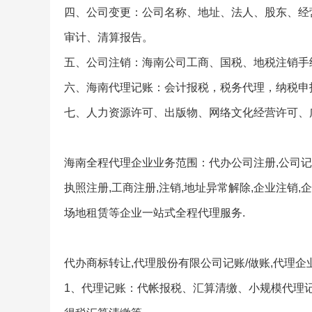
四、公司变更：公司名称、地址、法人、股东、经
审计、清算报告。
五、公司注销：海南公司工商、国税、地税注销手
六、海南代理记账：会计报税，税务代理，纳税申
七、人力资源许可、出版物、网络文化经营许可、
海南全程代理企业业务范围：代办公司注册,公司记账
执照注册,工商注册,注销,地址异常解除,企业注销,
场地租赁等企业一站式全程代理服务.
代办商标转让,代理股份有限公司记账/做账,代理
1、代理记账：代帐报税、汇算清缴、小规模代理