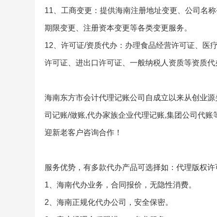
11、工商变更：提供海南注册地址变更、公司名
期限变更、注册资本变更等各类变更服务。
12、许可证/资质代办：办理食品经营许可证、
许可证、进出口许可证、一般纳税人资质等资质代
海南东方市会计代理记账公司自成立以来从创业源
司记账/做账,代办家族企业代理记账,集团公司代
迎新老客户咨询合作！
服务优势，有多款代办产品可选择如：代理版权许可
1、海南代办业务，合同报价，无隐性消费。
2、海南正规化代办公司，安全保密。