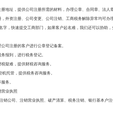
注册地址，提供公司注册所需的材料，办理公章、合同章、法人
册，外资注册、公司变更、公司注销、工商税务解除异常均可办
司名字，快速提交工商部门，如果客户起名难，我们还可以协助，
理公司注册的客户进行公章登记备案。
税务报到，进行税务登记。
财税疑难，提供财税咨询服务。
税控机托管，提供税务咨询服务。
等服务。
销营业执照
于注销公司、注销营业执照、破产清算、税务注销、银行基本户注