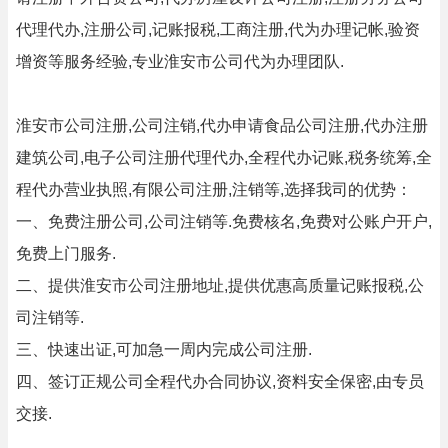
代理代办,注册公司,记账报税,工商注册,代为办理记帐,验资
增资等服务经验,专业淮安市公司代为办理团队.
淮安市公司注册,公司注销,代办申请食品公司注册,代办注册
建筑公司,电子公司注册代理代办,全程代办记账,税务统筹,全
程代办营业执照,有限公司注册,注销等,选择我司的优势：
一、免费注册公司,公司注销等.免费核名,免费对公账户开户,
免费上门服务.
二、提供淮安市公司注册地址,提供优惠高质量记账报税,公
司注销等.
三、快速出证,可加急一周内完成公司注册.
四、签订正规公司全程代办合同协议,资料安全保密,由专员
交接.