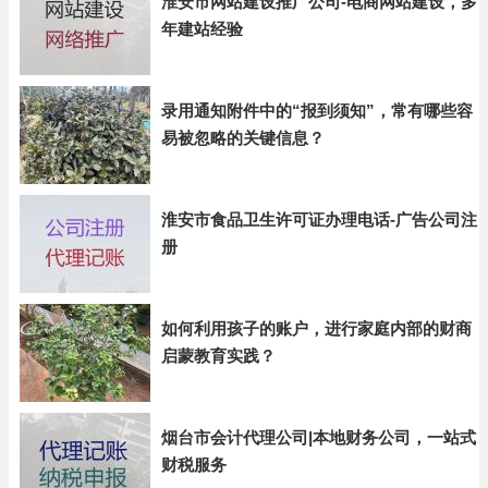
淮安市网站建设推广公司-电商网站建设，多
年建站经验
录用通知附件中的“报到须知”，常有哪些容
易被忽略的关键信息？
淮安市食品卫生许可证办理电话-广告公司注
册
如何利用孩子的账户，进行家庭内部的财商
启蒙教育实践？
烟台市会计代理公司|本地财务公司，一站式
财税服务