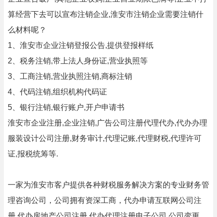
算经营下去可以宣布注销企业,淮安市注销企业需要注销什
么材料呢？
1、淮安市企业注销登报公告,提供登报样纸
2、税务注销,带上法人身份证,营业执照等
3、工商注销,营业执照注销,商标注销
4、代码注销,组织机构代码证
5、银行注销,银行账户,开户申请书
淮安市企业注册,企业注销,广告公司注册代理代办,代办办理
服装设计公司注册,财务审计,代理记账,代理财税,代理许可
证,报税统筹等.
一家为淮安市客户提供各种财税服务解决方案的专业财务管
理咨询公司，公司拥有资深工商，代办申请互联网公司注
册,代办房地产公司注册,代办代理注册电子公司,公司变更，