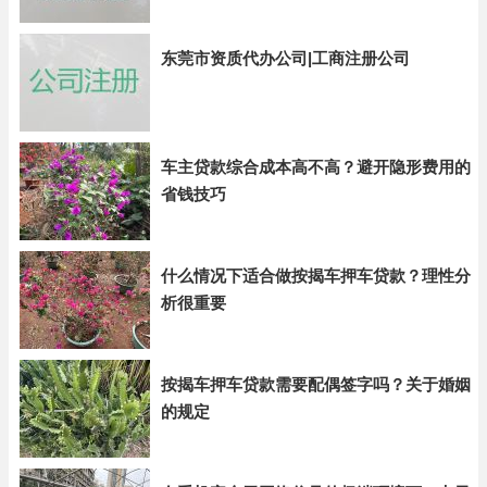
东莞市资质代办公司|工商注册公司
车主贷款综合成本高不高？避开隐形费用的
省钱技巧
什么情况下适合做按揭车押车贷款？理性分
析很重要
按揭车押车贷款需要配偶签字吗？关于婚姻
的规定