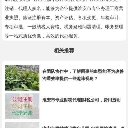
注销，代理人多名，能够为企业提供淮安市专业办理工商营
业执照、验证注册资本、资产评估、各项变更、年检审计、
专项审批、一般纳税人资格、税务疑难问题清理、帐务整理
等一站式质优价廉，高效的代办服务。
相关推荐
在团队协作中，了解同事的血型能否为改善
沟通效率提供一些趣味视角？
淮安市专业财税代理|财税公司，费用透明