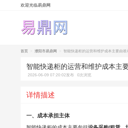
欢迎光临易鼎网
首页
>
濮阳市易鼎网
>
智能快递柜的运营和维护成本主要由谁
智能快递柜的运营和维护成本主
2026-06-09 07:20:02发布
0次浏览
详情描述
一、成本承担主体
智能快递柜的成本主要包括
设备采购/租赁