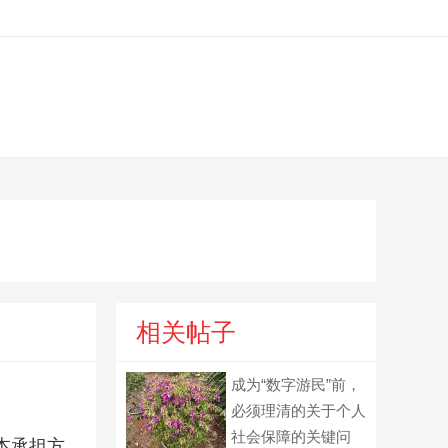
相关帖子
成为“数字游民”前，
必须理清的关于个人
社会保障的关键问
本承担方