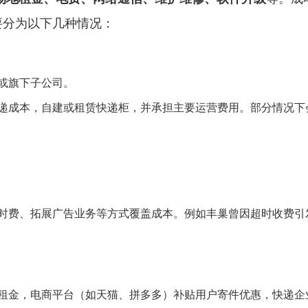
要分为以下几种情况：
或旗下子公司。
递成本，自建或租赁快递柜，并承担主要运营费用。部分情况下
时费、拓展广告业务等方式覆盖成本。例如丰巢曾因超时收费引
租金，电商平台（如天猫、拼多多）补贴用户寄件优惠，快递企