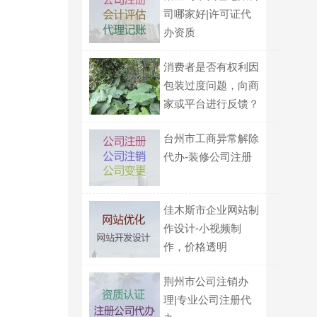
司哪家好|许可证代
办资质
消费者是否有权利因
包装过度问题，向商
家或平台进行反馈？
台州市工商异常解除
代办-装修公司注册
佳木斯市企业网站制
作设计-小视频制
作，价格透明
荆州市公司注销办
理|专业公司注册代