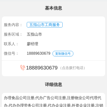
基本信息
服务内容：
五指山市工商服务
服务区域：
五指山市
联系人：
廖经理
微信号：
18889630679
复制微信号
18889630679
（点击拨打电话）
详细信息
办理食品公司注册,代办广告公司注册,注册物业公司代理代
办,代办办理劳务公司注册,代办企业注册,外资企业注册,注销