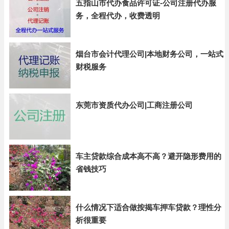
五指山市代办食品许可证-公司注册代办服
务，全程代办，收费透明
烟台市会计代理公司|本地财务公司，一站式
财税服务
东莞市资质代办公司|工商注册公司
车主贷款综合成本高不高？避开隐形费用的
省钱技巧
什么情况下适合做按揭车押车贷款？理性分
析很重要