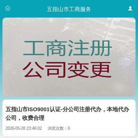
五指山市工商服务
五指山市ISO9001认证-分公司注册代办，本地代办
公司，收费合理
2026-05-28 23:46:02
浏览次数：0