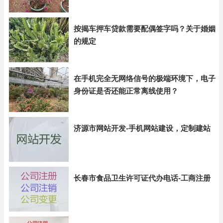
按揭车押车贷款需要配偶签字吗？关于婚姻
的规定
在手机完全无网络信号的极端环境下，电子
身份证是否还能正常离线使用？
济源市网站开发-手机网站建设，定制建站
长春市食品卫生许可证代办电话-工商注册