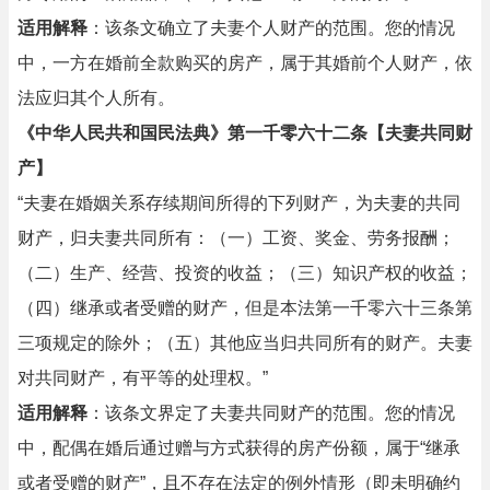
适用解释
：该条文确立了夫妻个人财产的范围。您的情况
中，一方在婚前全款购买的房产，属于其婚前个人财产，依
法应归其个人所有。
《中华人民共和国民法典》第一千零六十二条【夫妻共同财
产】
“夫妻在婚姻关系存续期间所得的下列财产，为夫妻的共同
财产，归夫妻共同所有：（一）工资、奖金、劳务报酬；
（二）生产、经营、投资的收益；（三）知识产权的收益；
（四）继承或者受赠的财产，但是本法第一千零六十三条第
三项规定的除外；（五）其他应当归共同所有的财产。夫妻
对共同财产，有平等的处理权。”
适用解释
：该条文界定了夫妻共同财产的范围。您的情况
中，配偶在婚后通过赠与方式获得的房产份额，属于“继承
或者受赠的财产”，且不存在法定的例外情形（即未明确约