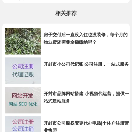
相关推荐
房子交付后一直没入住也没装修，每个月的
物业费还需要全额缴纳吗？
开封市小公司代记账|公司注册，一站式服务
开封市品牌网站搭建-小视频代运营，提供一
站式建站服务
开封市公司股权变更代办电话|个体户注册营
业执照