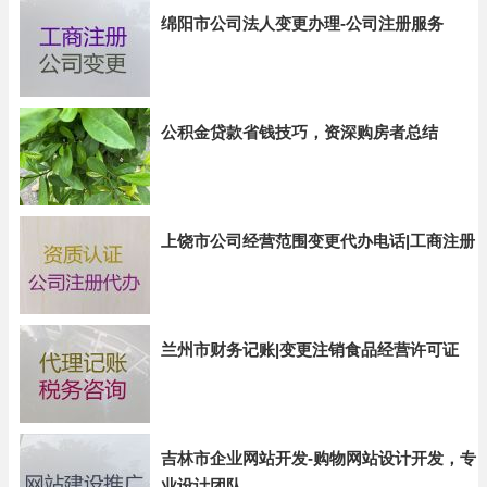
绵阳市公司法人变更办理-公司注册服务
公积金贷款省钱技巧，资深购房者总结
上饶市公司经营范围变更代办电话|工商注册
兰州市财务记账|变更注销食品经营许可证
吉林市企业网站开发-购物网站设计开发，专
业设计团队