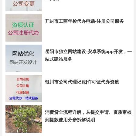
开封市工商年检代办电话-注册公司服务
岳阳市独立网站建设-安卓系统app开发，一
站式建站服务
银川市公司代理记账|许可证代办资质
消费贷全流程详解，从提交申请、资质审核
到提款使用分步拆解说明