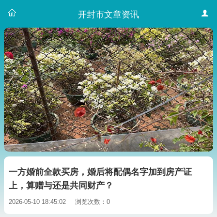
开封市文章资讯
一方婚前全款买房，婚后将配偶名字加到房产证
上，算赠与还是共同财产？
2026-05-10 18:45:02
浏览次数：0