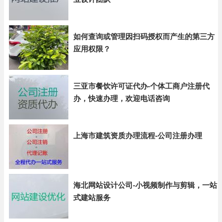
如何查询或管理因扫码授权而产生的第三方
应用权限？
三亚市餐饮许可证代办-个体工商户注册代
办，快速办理，欢迎电话咨询
上海市建筑资质办理流程-公司注册办理
海北网站设计公司-小视频制作与剪辑，一站
式建站服务