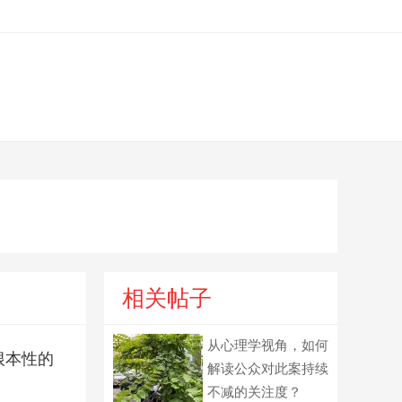
相关帖子
从心理学视角，如何
根本性的
解读公众对此案持续
不减的关注度？