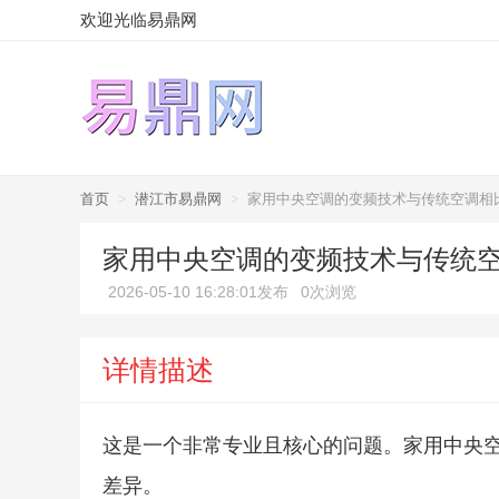
欢迎光临易鼎网
首页
>
潜江市易鼎网
>
家用中央空调的变频技术与传统空调相
家用中央空调的变频技术与传统
2026-05-10 16:28:01发布
0次浏览
详情描述
这是一个非常专业且核心的问题。家用中央
差异。