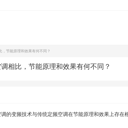
比，节能原理和效果有何不同？
空调相比，节能原理和效果有何不同？
空调的变频技术与传统定频空调在节能原理和效果上存在