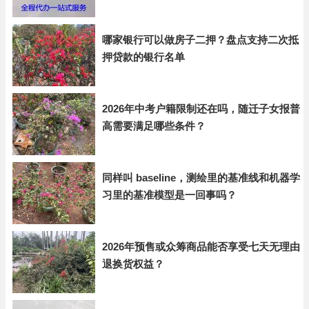
哪家银行可以做房子二押？盘点支持二次抵
押贷款的银行名单
2026年中考户籍限制还在吗，随迁子女报普
高需要满足哪些条件？
同样叫 baseline，测绘里的基准线和机器学
习里的基准模型是一回事吗？
2026年预售或众筹商品能否享受七天无理由
退换货权益？