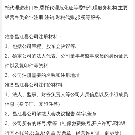
托代理进出口权,委托代理危化证等委托代理服务机构.主要
经营各类企业注册,注销,财税代账,报税等服务.
准备昌江县公司注册材料：
1、包括公司章程、股东会决议等.
2、确定公司的法人代表、公司董事与监事成员的身份证原
件以及复印件等资料.
3、公司注册需要的名称和注册地址
准备昌江县公司注销的材料：
1、法人、监事、财务负责人等公司人员信息以及小组成员
信息（身份证、复印件等）
2、昌江县公司解散大会决议报告,签字,盖章
3、公司所有的账号,章等（社保缴费账号,开户许可证和银
行基本账号,公章,财务章,发票章、经营许可证、商标等）