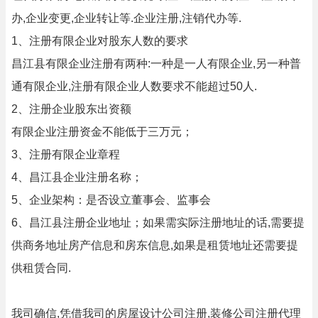
办,企业变更,企业转让等.企业注册,注销代办等.
1、注册有限企业对股东人数的要求
昌江县有限企业注册有两种:一种是一人有限企业,另一种普
通有限企业,注册有限企业人数要求不能超过50人.
2、注册企业股东出资额
有限企业注册资金不能低于三万元；
3、注册有限企业章程
4、昌江县企业注册名称；
5、企业架构：是否设立董事会、监事会
6、昌江县注册企业地址；如果需实际注册地址的话,需要提
供商务地址房产信息和房东信息,如果是租赁地址还需要提
供租赁合同.
我司确信,凭借我司的房屋设计公司注册,装修公司注册代理