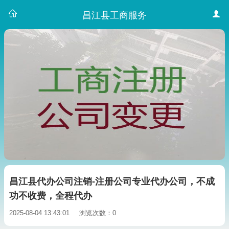
昌江县工商服务
昌江县代办公司注销-注册公司专业代办公司，不成
功不收费，全程代办
2025-08-04 13:43:01
浏览次数：0