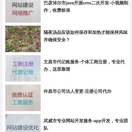
巴彦淖尔市java开源cms二次开发-小视频制
作，收费标准
隔夜汤品应该如何保存和加热才能保持风味
并确保安全？
文昌市代记账服务-个体工商注册，专业代
办，这里靠谱
许昌市公司法人变更-注册公司代办
武威市专业网站开发服务-app开发，专业团
队