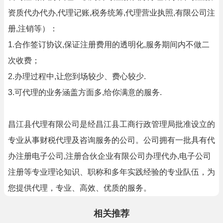
资质代办代办,代理记账,税务统筹,代理营业执照,有限公司注
册,注销等）：
1.合作签订协议,保证注册费用的透明化,服务期间内不做二
次收费；
2.办理过程中,让您到场较少、费心较少.
3.可代理的业务涵盖方面多,给你满意的服务.
昌江县代理有限公司是经昌江县工商行政管理局批准设立的
专业从事财税代理及咨询服务的公司。公司拥有一批具有代
办注册电子公司,注册合伙企业有限公司办理代办,电子公司
注册等专业理论知识、职称和多年实践经验的专业队伍，为
您提供代理，专业、高效、优质的服务。
相关推荐