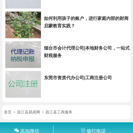
如何利用孩子的账户，进行家庭内部的财商
启蒙教育实践？
烟台市会计代理公司|本地财务公司，一站式
财税服务
东莞市资质代办公司|工商注册公司
首页
>
昌江县易鼎网
>
昌江县工商服务
添加微信
拨打电话