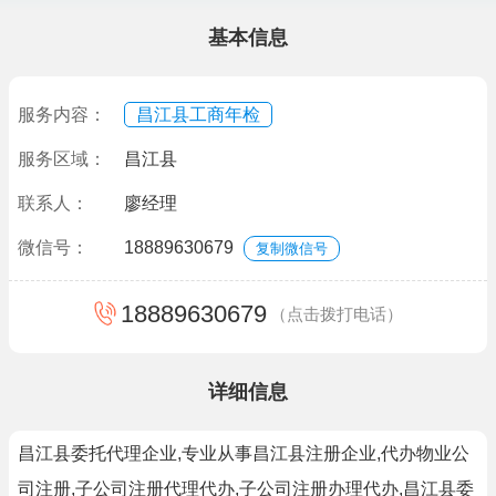
基本信息
服务内容：
昌江县工商年检
服务区域：
昌江县
联系人：
廖经理
微信号：
18889630679
复制微信号
18889630679
（点击拨打电话）
详细信息
昌江县委托代理企业,专业从事昌江县注册企业,代办物业公
司注册,子公司注册代理代办,子公司注册办理代办,昌江县委