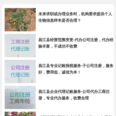
未来求职或办理业务时，机构要求提供个人
生物信息样本是否合理？
昌江县经营范围变更-代办公司注册，代办经
验丰富，不成功不收费
昌江县专业记账报税服务-子公司注册，服务
好，费用低，诚信为本！
昌江县企业代理记账服务-公司代办工商注
册，专业代办服务，收费合理