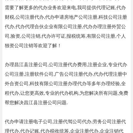
需要了解更多的代办业务欢迎来电,我司提供代理记账,代办
财税,公司注册代办,代办申请房地产公司注册,科技公司注册
代办,代办代理合伙企业有限公司注册,代办办理注册外贸公
司,验资,公司注销,代办许可证,报税统筹,有限公司注册,个人
独资公司注销等欢迎了解！
办理昌江县注册公司,公司注册代办费用,注册企业,专业代办
公司注册,注册软件公司,广告公司注册代办,代办代理注册中
外合资公司,科技有限公司注册办理代办等多年办理经验,全
程代办,让您更高效,专业的代办机构,为您解决所有问题,免费
帮您解决昌江县注册公司问题.
代办申请注册电子公司,注册代驾公司代办,劳务公司注册代
理代办,代办记账,代办税收统筹,企业注册代办,企业注销代