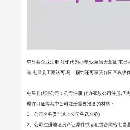
屯昌县企业注册,注销代为办理,快至当天拿证,屯昌
道,屯昌县工商认可.马上预约还可享受各园区税收优
屯昌县代理公司：公司注册,代办家族公司注册,代办
理许可证等其中公司注册需要准备的材料：
1、公司名称(5个以上公司备选名称)
2、公司注册地址房产证原件或者租赁合同给屯昌