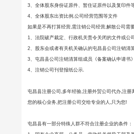
3、全体股东身份证原件、暂住证原件以及复印件
4、全体股东出资比例,公司经营范围等文件
如果是不再打算经营,需注销公司经营,解散公司需
1、法院破产裁定、行政机关责令关闭的文件或公司
2、股东会或者有关机关确认的屯昌县公司注销清算
3、屯昌县公司注销清算组成员《备案确认申请书》
4、注销公司刊登报纸公示.
屯昌县注册公司,多年经验,注册外贸公司代办,注册
您的核心业务,把注册公司交给专业的人,只为您!
屯昌县有一部分特殊人群不符合注册企业的条件：