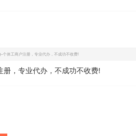
-个体工商户注册，专业代办，不成功不收费!
注册，专业代办，不成功不收费!