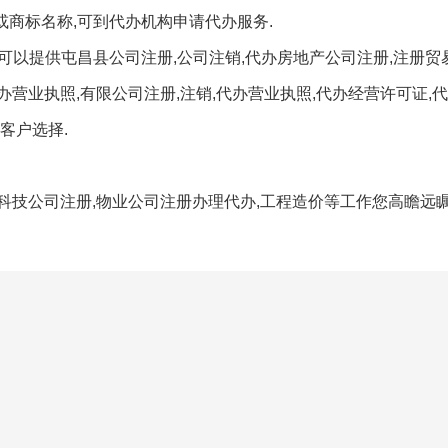
或商标名称,可到代办机构申请代办服务.
,可以提供屯昌县公司注册,公司注销,代办房地产公司注册,注册贸
办营业执照,有限公司注册,注销,代办营业执照,代办经营许可证,
客户选择.
科技公司注册,物业公司注册办理代办,工程造价等工作您高瞻远