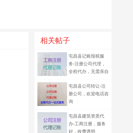
相关帖子
屯昌县记账报税服
务-注册公司代理，
全程代办，无需亲自
到场
屯昌县公司转让-注
册公司，欢迎电话咨
询
屯昌县建筑资质代
办-工商注册，服务
好，收费透明