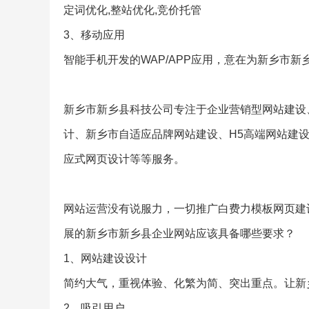
定词优化,整站优化,竞价托管
3、移动应用
智能手机开发的WAP/APP应用，意在为新乡市新
新乡市新乡县科技公司专注于企业营销型网站建设、
计、新乡市自适应品牌网站建设、H5高端网站建
应式网页设计等等服务。
网站运营没有说服力，一切推广白费力模板网页建设
展的新乡市新乡县企业网站应该具备哪些要求？
1、网站建设设计
简约大气，重视体验、化繁为简、突出重点。让新
2、吸引用户