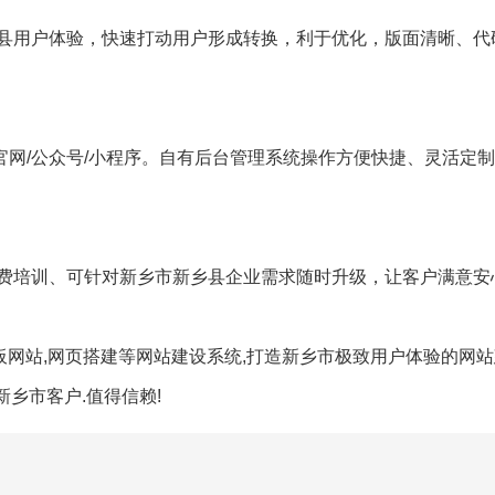
县用户体验，快速打动用户形成转换，利于优化，版面清晰、代
微官网/公众号/小程序。自有后台管理系统操作方便快捷、灵活定
费培训、可针对新乡市新乡县企业需求随时升级，让客户满意安
板网站,网页搭建等网站建设系统,打造新乡市极致用户体验的网站
新乡市客户.值得信赖!