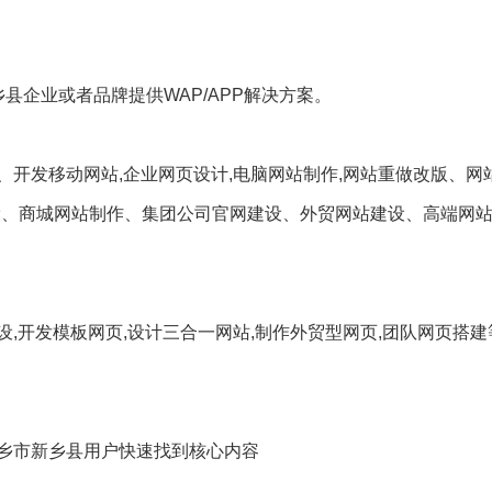
乡县企业或者品牌提供WAP/APP解决方案。
开发移动网站,企业网页设计,电脑网站制作,网站重做改版、网
设、商城网站制作、集团公司官网建设、外贸网站建设、高端网
,开发模板网页,设计三合一网站,制作外贸型网页,团队网页搭
乡市新乡县用户快速找到核心内容