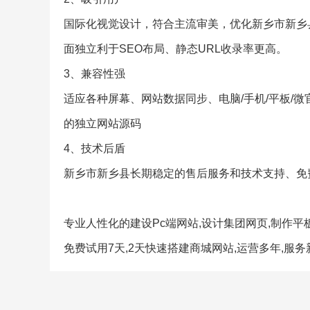
国际化视觉设计，符合主流审美，优化新乡市新乡
面独立利于SEO布局、静态URL收录率更高。
3、兼容性强
适应各种屏幕、网站数据同步、电脑/手机/平板/
的独立网站源码
4、技术后盾
新乡市新乡县长期稳定的售后服务和技术支持、免
专业人性化的建设Pc端网站,设计集团网页,制作平
免费试用7天,2天快速搭建商城网站,运营多年,服务