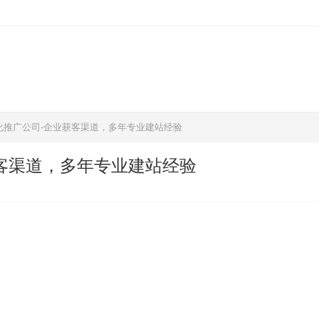
化推广公司-企业获客渠道，多年专业建站经验
客渠道，多年专业建站经验