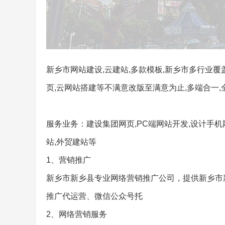
新乡市网站建设,云建站,多款模板,新乡市多行业覆盖
页,云网站搭建等不满意改版至满意为止,多端合一,
服务业务：建设集团网页,PC端网站开发,设计手机网
站,外贸建站等
1、营销推广
新乡市新乡县专业网络营销推广公司，提供新乡市
推广代运营、微信公众号托
2、网络营销服务