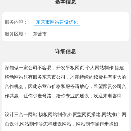
基本信息
服务内容：
东营市网站建设优化
服务区域：
东营市
详细信息
深知做一家公司不容易，开发平板网页,个人网站制作,搭建
移动网站只有服务东营市公司，才能持续的续费并有更大的
合作机会，因此东营市价格和服务请放心，希望跟贵公司合
作共赢，让你少走弯路，给你专业的建议，欢迎来电咨询！
设计三合一网站,模板网站制作,外贸型网页搭建,网站推广,网
页设计,网站制作等怎样建设网站，网站制作操作步骤如