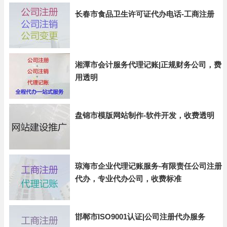
长春市食品卫生许可证代办电话-工商注册
湘潭市会计服务代理记账|正规财务公司，费
用透明
盘锦市模版网站制作-软件开发，收费透明
琼海市企业代理记账服务-有限责任公司注册
代办，专业代办公司，收费标准
邯郸市ISO9001认证|公司注册代办服务