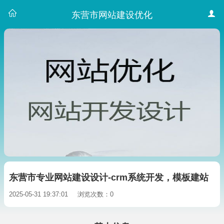
东营市网站建设优化
东营市专业网站建设设计-crm系统开发，模板建站
2025-05-31 19:37:01
浏览次数：0