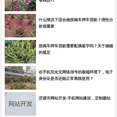
省钱技巧
什么情况下适合做按揭车押车贷款？理性分
析很重要
按揭车押车贷款需要配偶签字吗？关于婚姻
的规定
在手机完全无网络信号的极端环境下，电子
身份证是否还能正常离线使用？
济源市网站开发-手机网站建设，定制建站