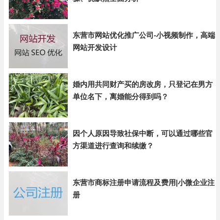
东营市网站优化推广公司-小视频制作，高端
网站开发设计
婚内用共同财产买的房改房，只登记在男方
单位名下，离婚能分得到吗？
因个人原因导致社保中断，可以通过哪些官
方渠道进行查询和续缴？
东营市商标注册申请流程及费用|小微企业注
册