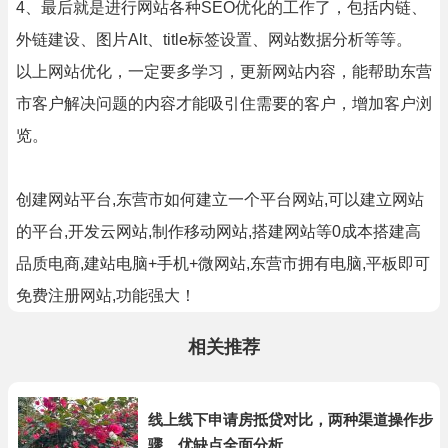
4、最后就是进行网站各种SEO优化的工作了，包括内链、
外链建设、图片Alt、title标签设置、网站数据分析等等。
以上网站优化，一定要多学习，更新网站内容，能帮助东营
市客户解决问题的内容才能吸引住需要的客户，增加客户浏
览。
创建网站平台,东营市如何建立一个平台网站,可以建立网站
的平台,开发云网站,制作移动网站,搭建网站等0成本搭建高
品质电商,建站电脑+手机+微网站,东营市拥有电脑,平板即可
免费注册网站,功能强大！
相关推荐
线上线下申请房抵贷对比，两种渠道操作步
骤、优缺点全面分析