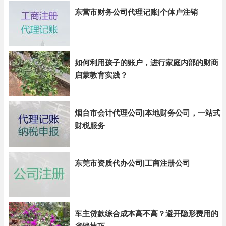
东营市财务公司代理记账|个体户注销
如何利用孩子的账户，进行家庭内部的财商
启蒙教育实践？
烟台市会计代理公司|本地财务公司，一站式
财税服务
东莞市资质代办公司|工商注册公司
车主贷款综合成本高不高？避开隐形费用的