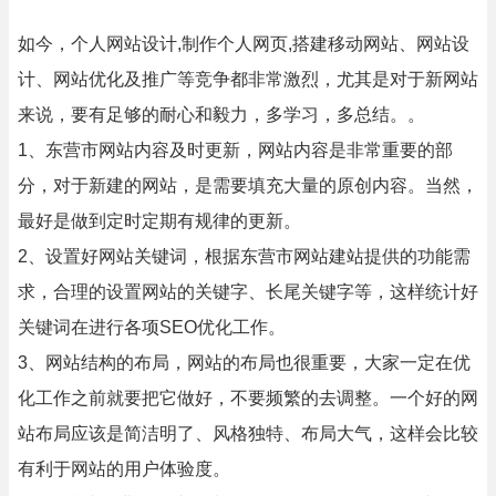
如今，个人网站设计,制作个人网页,搭建移动网站、网站设
计、网站优化及推广等竞争都非常激烈，尤其是对于新网站
来说，要有足够的耐心和毅力，多学习，多总结。。
1、东营市网站内容及时更新，网站内容是非常重要的部
分，对于新建的网站，是需要填充大量的原创内容。当然，
最好是做到定时定期有规律的更新。
2、设置好网站关键词，根据东营市网站建站提供的功能需
求，合理的设置网站的关键字、长尾关键字等，这样统计好
关键词在进行各项SEO优化工作。
3、网站结构的布局，网站的布局也很重要，大家一定在优
化工作之前就要把它做好，不要频繁的去调整。一个好的网
站布局应该是简洁明了、风格独特、布局大气，这样会比较
有利于网站的用户体验度。