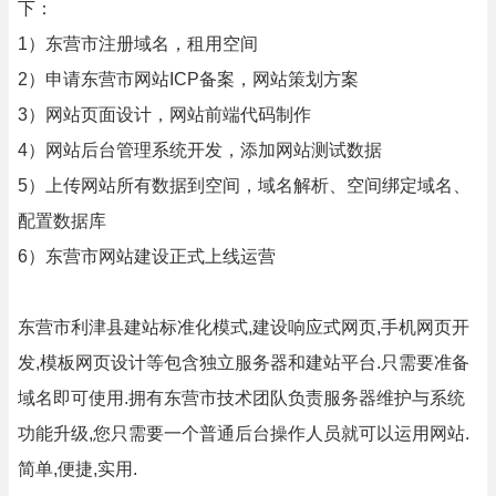
下：
1）东营市注册域名，租用空间
2）申请东营市网站ICP备案，网站策划方案
3）网站页面设计，网站前端代码制作
4）网站后台管理系统开发，添加网站测试数据
5）上传网站所有数据到空间，域名解析、空间绑定域名、
配置数据库
6）东营市网站建设正式上线运营
东营市利津县建站标准化模式,建设响应式网页,手机网页开
发,模板网页设计等包含独立服务器和建站平台.只需要准备
域名即可使用.拥有东营市技术团队负责服务器维护与系统
功能升级,您只需要一个普通后台操作人员就可以运用网站.
简单,便捷,实用.