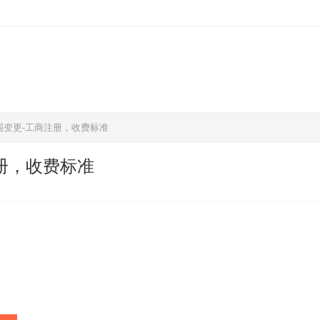
围变更-工商注册，收费标准
册，收费标准