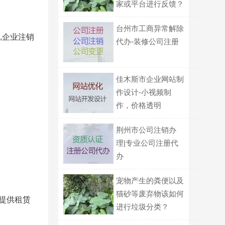
家或平台进行反馈？
台州市工商异常解除
,企业注销
代办-装修公司注册
佳木斯市企业网站制
作设计-小视频制
作，价格透明
荆州市公司注销办
理|专业公司注册代
办
宠物产生的粪便以及
猫砂等废弃物该如何
提供租赁
进行垃圾分类？