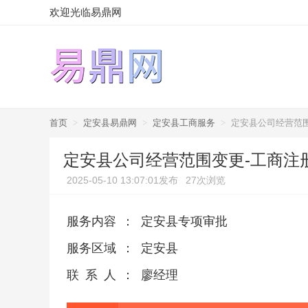
欢迎光临易鼎网
首页
>
定安县易鼎网
>
定安县工商服务
>
定安县公司经营范
定安县公司经营范围变更-工商注
2025-05-10 13:07:01发布
27次浏览
服务内容
：
定安县专项审批
服务区域
：
定安县
联系人
：
廖经理