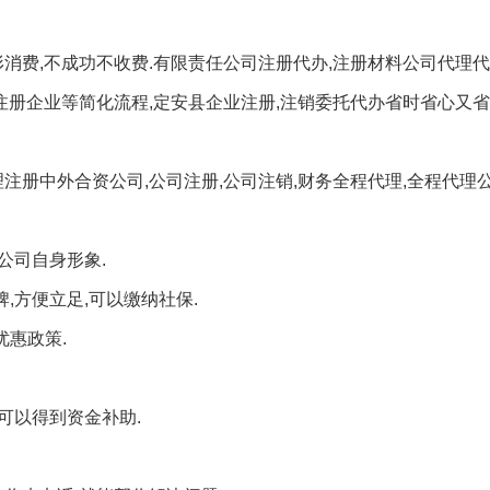
消费,不成功不收费.有限责任公司注册代办,注册材料公司代理代
注册企业等简化流程,定安县企业注册,注销委托代办省时省心又省
注册中外合资公司,公司注册,公司注销,财务全程代理,全程代理
公司自身形象.
,方便立足,可以缴纳社保.
优惠政策.
可以得到资金补助.