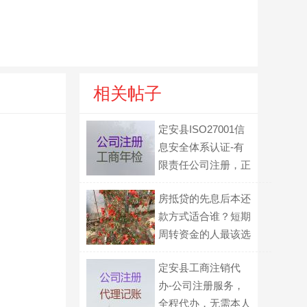
相关帖子
定安县ISO27001信
息安全体系认证-有
限责任公司注册，正
规代办公司，收费合
房抵贷的先息后本还
理
款方式适合谁？短期
周转资金的人最该选
它
定安县工商注销代
办-公司注册服务，
全程代办，无需本人