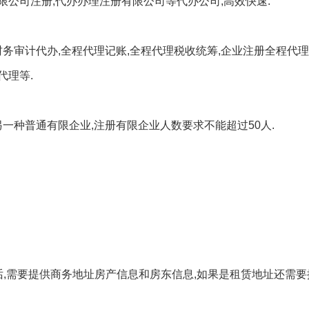
有限公司注册,代办办理注册有限公司等代办公司,高效快速.
务审计代办,全程代理记账,全程代理税收统筹,企业注册全程代理
代理等.
一种普通有限企业,注册有限企业人数要求不能超过50人.
,需要提供商务地址房产信息和房东信息,如果是租赁地址还需要