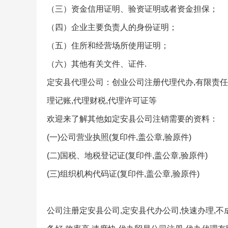
（三）资金信用证明、验资证明或者资金担保；
（四）企业主要负责人的身份证明；
（五）住所和经营场所使用证明；
（六）其他有关文件、证件.
定安县代理公司：创业公司注册代理代办,有限责任
理记账,代理财税,代理许可证等
欢迎来了解其他如定安县公司注销需要的资料：
(一)公司营业执照(复印件,盖公章,验原件)
(二)国税、地税登记证(复印件,盖公章,验原件)
(三)组织机构代码证(复印件,盖公章,验原件)
公司注册定安县公司,定安县代办公司,快速办理,不成