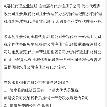
4,委托代理企业注册,注销还有代办注册子公司,代办代理家
政公司注册,股份公司注册办理代办,委托代理记账,委托代理
税收统筹,委托代理企业记账,个人独资企业委托代理等业务.
陵水县注册公司全程代办,注销公司全程代办,一站式工商财
税全程代办服务平台.提供公司注册与记账报税;商标注册,公
司注销及变更,代办申请注册集团公司,代办代理注册材料公
司,企业解异代办,全程代办记账等一系列公司全程代办咨询
及提供陵水县公司注册全程代办流程.
在陵水县创业注册公司有哪些好处呢？
1、陵水县的经济园区有一个很大优势是返税
就是说公司交纳税收后,会将一部分税收返还给公司.
2、提供免费的公司注册地址