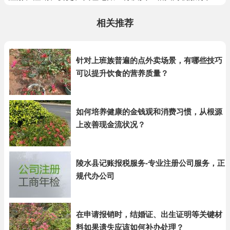
相关推荐
针对上班族普遍的点外卖场景，有哪些技巧
可以提升饮食的营养质量？
如何培养健康的金钱观和消费习惯，从根源
上改善现金流状况？
陵水县记账报税服务-专业注册公司服务，正
规代办公司
在申请报销时，结婚证、出生证明等关键材
料如果遗失应该如何补办处理？