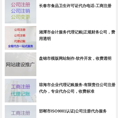
长春市食品卫生许可证代办电话-工商注册
湘潭市会计服务代理记账|正规财务公司，费
用透明
盘锦市模版网站制作-软件开发，收费透明
琼海市企业代理记账服务-有限责任公司注册
代办，专业代办公司，收费标准
邯郸市ISO9001认证|公司注册代办服务