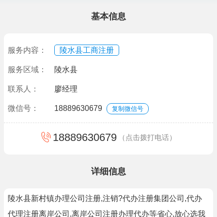
基本信息
服务内容：
陵水县工商注册
服务区域：
陵水县
联系人：
廖经理
微信号：
18889630679
复制微信号
18889630679
（点击拨打电话）
详细信息
陵水县新村镇办理公司注册,注销?代办注册集团公司,代办
代理注册离岸公司,离岸公司注册办理代办等省心,放心选我