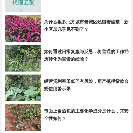
为什么很多北方城市老城区还留着澡堂，新
小区却几乎见不到了？
如何通过日常复盘与反思，将普通的工作经
历转化为宝贵的经验？
经营贷利率虽低但有风险，房产抵押贷款合
规使用警示录
市面上自热包的主要化学成分是什么，其安
全性如何？