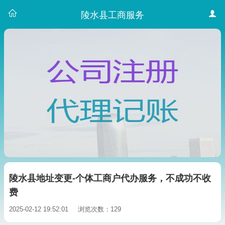
陵水县工商服务
陵水县地址变更-个体工商户代办服务，不成功不收
费
2025-02-12 19:52:01
浏览次数：129