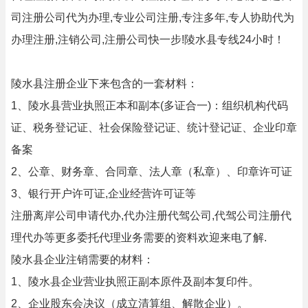
司注册公司代为办理,专业公司注册,专注多年,专人协助代为
办理注册,注销公司,注册公司快一步!陵水县专线24小时！
陵水县注册企业下来包含的一套材料：
1、陵水县营业执照正本和副本(多证合一)：组织机构代码
证、税务登记证、社会保险登记证、统计登记证、企业印章
备案
2、公章、财务章、合同章、法人章（私章）、印章许可证
3、银行开户许可证,企业经营许可证等
注册离岸公司申请代办,代办注册代驾公司,代驾公司注册代
理代办等更多委托代理业务需要的资料欢迎来电了解.
陵水县企业注销需要的材料：
1、陵水县企业营业执照正副本原件及副本复印件。
2、企业股东会决议（成立清算组、解散企业）。