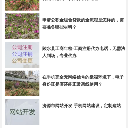
申请公积金组合贷款的全流程是怎样的，需
要准备哪些材料？
陵水县工商年检-工商注册代办电话，无需法
人到场，专业代办
在手机完全无网络信号的极端环境下，电子
身份证是否还能正常离线使用？
济源市网站开发-手机网站建设，定制建站