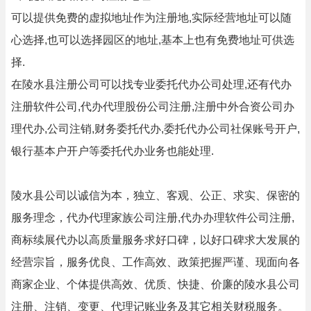
可以提供免费的虚拟地址作为注册地,实际经营地址可以随
心选择,也可以选择园区的地址,基本上也有免费地址可供选
择.
在陵水县注册公司可以找专业委托代办公司处理,还有代办
注册软件公司,代办代理股份公司注册,注册中外合资公司办
理代办,公司注销,财务委托代办,委托代办公司社保账号开户,
银行基本户开户等委托代办业务也能处理.
陵水县公司以诚信为本，独立、客观、公正、求实、保密的
服务理念，代办代理家族公司注册,代办办理软件公司注册,
商标续展代办以高质量服务求好口碑，以好口碑求大发展的
经营宗旨，服务优良、工作高效、政策把握严谨、现面向各
商家企业、个体提供高效、优质、快捷、价廉的陵水县公司
注册、注销、变更、代理记账业务及其它相关财税服务。