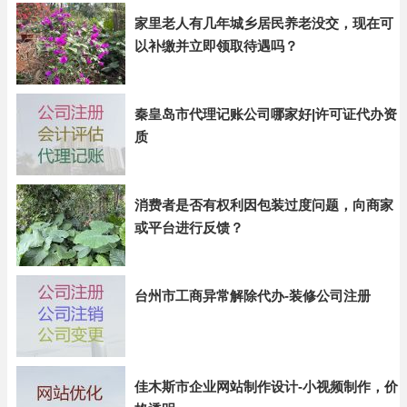
家里老人有几年城乡居民养老没交，现在可
以补缴并立即领取待遇吗？
秦皇岛市代理记账公司哪家好|许可证代办资
质
消费者是否有权利因包装过度问题，向商家
或平台进行反馈？
台州市工商异常解除代办-装修公司注册
佳木斯市企业网站制作设计-小视频制作，价