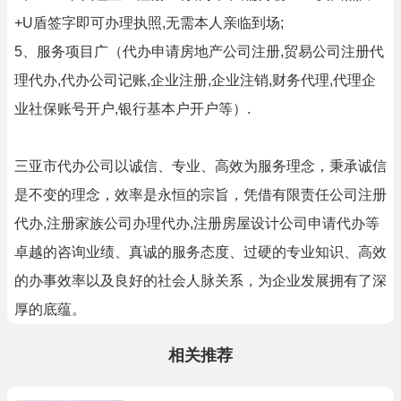
+U盾签字即可办理执照,无需本人亲临到场;
5、服务项目广（代办申请房地产公司注册,贸易公司注册代
理代办,代办公司记账,企业注册,企业注销,财务代理,代理企
业社保账号开户,银行基本户开户等）.
三亚市代办公司以诚信、专业、高效为服务理念，秉承诚信
是不变的理念，效率是永恒的宗旨，凭借有限责任公司注册
代办,注册家族公司办理代办,注册房屋设计公司申请代办等
卓越的咨询业绩、真诚的服务态度、过硬的专业知识、高效
的办事效率以及良好的社会人脉关系，为企业发展拥有了深
厚的底蕴。
相关推荐