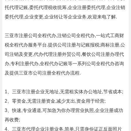
托代理记账,委托代理税收统筹,企业注册委托代理,企业注销
委托代理,企业变更,企业转让等企业业务,欢迎来电了解.
三亚市注册公司全程代办,注销公司全程代办,一站式工商财
税全程代办服务平台.提供公司注册与记账报税;商标注册,公
司注销及变更,代办代理注册外贸公司,餐饮公司注册办理代
办,专利注册代办,全程代办记账等一系列公司全程代办咨询
及提供三亚市公司注册全程代办流程.
1、三亚市注册企业无地址,无需租实体办公地址,节省成本;
2、零资金,无需注册资金,减少支出,资金用于经营;
3、快速,专业通道,可加急为你办理营业执照,企业注册成功
再收费;
4、三亚市代理企业注册业务,简单.只需身份证正反面照片