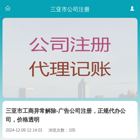
三亚市公司注册
三亚市工商异常解除-广告公司注册，正规代办公
司，价格透明
2024-12-09 12:14:01
浏览次数：105