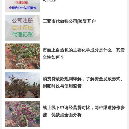
三亚市代做账公司|验资开户
市面上自热包的主要化学成分是什么，其安
全性如何？
消费贷放款规则详解，了解资金发放形式、
到账时效与使用监管
线上线下申请经营贷对比，两种渠道操作步
骤、优缺点全面分析