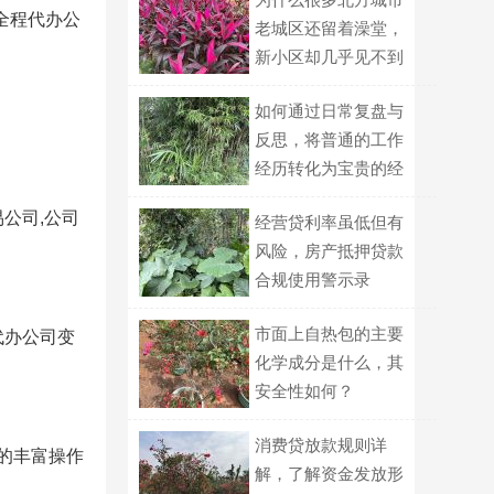
全程代办公
老城区还留着澡堂，
新小区却几乎见不到
了？
如何通过日常复盘与
反思，将普通的工作
经历转化为宝贵的经
验？
公司,公司
经营贷利率虽低但有
风险，房产抵押贷款
合规使用警示录
市面上自热包的主要
代办公司变
化学成分是什么，其
安全性如何？
消费贷放款规则详
等的丰富操作
解，了解资金发放形