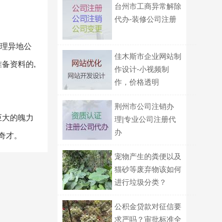
台州市工商异常解除
代办-装修公司注册
办理异地公
佳木斯市企业网站制
备资料的,
作设计-小视频制
作，价格透明
荆州市公司注销办
巨大的魄力
理|专业公司注册代
办
奇才。
宠物产生的粪便以及
猫砂等废弃物该如何
进行垃圾分类？
公积金贷款对征信要
求严吗？审批标准全