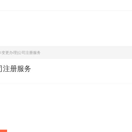
本变更办理|公司注册服务
司注册服务