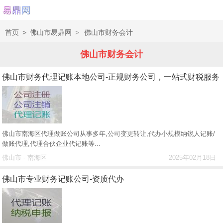
首页
>
佛山市易鼎网
>
佛山市财务会计
佛山市财务会计
佛山市财务代理记账本地公司-正规财务公司，一站式财税服务
佛山市南海区代理做账公司从事多年,公司变更转让,代办小规模纳锐人记账/
做账代理,代理合伙企业代记账等...
佛山市 - 南海区
2025年02月18日
佛山市专业财务记账公司-资质代办