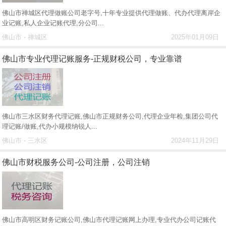
佛山市禅城区代理做账公司老字号,十年专业提供代理做账、代办代理离岸企
业记账,私人企业记账代理,分公司...
佛山市 - 禅城区
2025年01月09日
佛山市专业代理记账服务-正规财税公司，专业靠谱
佛山市三水区财务代理记账,佛山市正规财务公司,代理企业年检,集团公司代
理记账/做账,代办小规模纳锐人...
佛山市 - 三水区
2024年11月29日
佛山市财税服务公司-公司注册，公司注销
佛山市高明区财务记账公司,佛山市代理记账网上办理,专业代办公司记账代