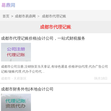
首页
>
成都市易鼎网
>
成都市代理记账
成都市代理记账
成都市代理记账价格|会计公司，一站式财税服务
成都市公司注册,注销快至当天拿证,有绿色通道.价格评估代理,代办广告公司
记账/做账代理,代办子公司代...
成都市 - 天府新区
06月18日
成都市财务外包|本地会计公司