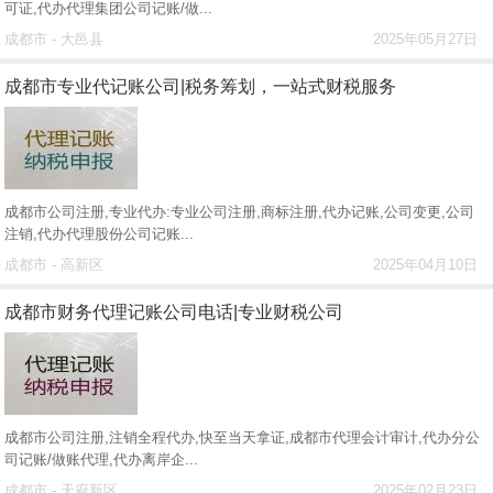
可证,代办代理集团公司记账/做...
成都市 - 大邑县
2025年05月27日
成都市专业代记账公司|税务筹划，一站式财税服务
成都市公司注册,专业代办:专业公司注册,商标注册,代办记账,公司变更,公司
注销,代办代理股份公司记账...
成都市 - 高新区
2025年04月10日
成都市财务代理记账公司电话|专业财税公司
成都市公司注册,注销全程代办,快至当天拿证,成都市代理会计审计,代办分公
司记账/做账代理,代办离岸企...
成都市 - 天府新区
2025年02月23日