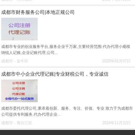
成都市财务服务公司|本地正规公司
成都市专业的创业服务平台,服务企业千万家,主要经营范围:代办代理小规模
纳锐人记账,企业记账代理,公司...
成都市 - 金牛区
2025年01月07日
成都市中小企业代理记账|专业财税公司，专业诚信
成都市委托代理公司,秉承着创新、服务、专注、价值、专业.致力于为成都市
公司提供专利服务,代办代理企业...
成都市 - 青白江区
2024年11月22日