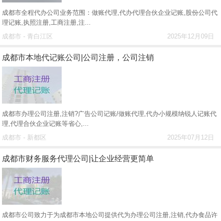
成都市全程代办公司业务范围：做账代理,代办代理合伙企业记账,股份公司代
理记账,执照注册,工商注册,注...
成都市 - 青白江区
2025年12月09日
成都市本地代记账公司|公司注册，公司注销
成都市办理公司注册,注销?广告公司记账/做账代理,代办小规模纳锐人记账代
理,代理合伙企业记账等省心,...
成都市 - 新都区
2025年07月12日
成都市财务服务代理公司|让企业经营更简单
成都市公司致力于为成都市本地公司提供代为办理公司注册,注销,代办食品许